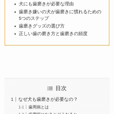
犬にも歯磨きが必要な理由
歯磨き嫌いの犬が歯磨きに慣れるための
5つのステップ
歯磨きグッズの選び方
正しい歯の磨き方と歯磨きの頻度
目次
なぜ犬も歯磨きが必要なの？
歯周病とは