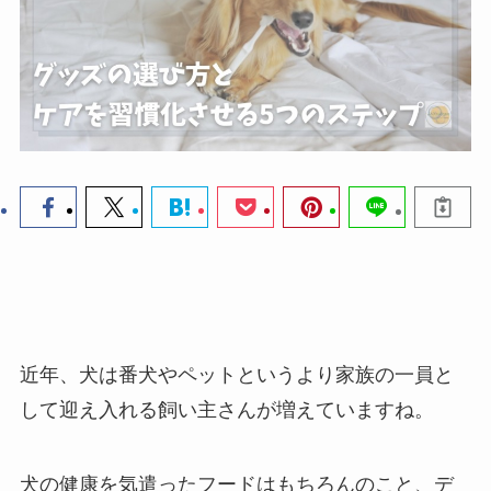
近年、犬は番犬やペットというより家族の一員と
して迎え入れる飼い主さんが増えていますね。
犬の健康を気遣ったフードはもちろんのこと、デ