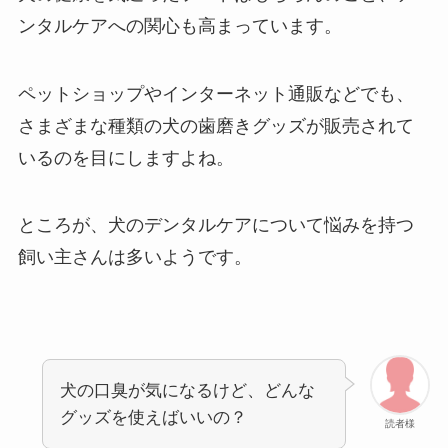
ンタルケアへの関心も高まっています。
ペットショップやインターネット通販などでも、
さまざまな種類の犬の歯磨きグッズが販売されて
いるのを目にしますよね。
ところが、犬のデンタルケアについて悩みを持つ
飼い主さんは多いようです。
犬の口臭が気になるけど、どんな
グッズを使えばいいの？
読者様