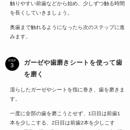
触りやすい前歯などから始め、少しずつ触る時間
を長くしていきましょう。
奥歯まで触れるようになったら次のステップに進
みます。
ガーゼや歯磨きシートを使って歯
STEP
を磨く
濡らしたガーゼやシートを指に巻き、歯を磨きま
す。
一度に全部の歯を磨こうとせず、1日目は前歯1
本を少しこする、2日目は前歯2本を少しこす