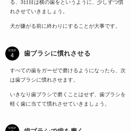
る、3日目は横の歯をというように、少しずつ慣
れさせていきましょう。
犬が嫌がる前に終わりにすることが大事です。
STEP
歯ブラシに慣れさせる
すべての歯をガーゼで磨けるようになったら、次
は歯ブラシに慣れさせます。
いきなり歯ブラシで磨くことはせず、歯ブラシを
軽く歯に当てて慣れさせていきましょう。
STEP