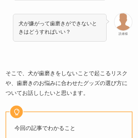
犬が嫌がって歯磨きができないと
きはどうすればいい？
読者様
そこで、犬が歯磨きをしないことで起こるリスク
や、歯磨きのお悩みに合わせたグッズの選び方に
ついてお話ししたいと思います。
今回の記事でわかること