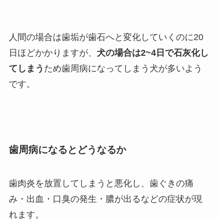
人間の場合は歯垢が歯石へと変化していくのに20
日ほどかかりますが、
犬の場合は2~4日で石灰化し
てしまう
ため歯周病になってしまう犬が多いよう
です。
歯周病になるとどうなるか
歯肉炎を放置してしまうと悪化し、歯ぐきの痛
み・出血・口臭の発生・膿が出るなどの症状が現
れます。