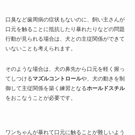
口臭など歯周病の症状もないのに、飼い主さんが
口元を触ることに抵抗したり暴れたりなどの問題
行動が見られる場合は、犬との主従関係ができて
いないことも考えられます。
そのような場合は、犬の鼻先から口元を軽く握っ
てしつける
マズルコントロール
や、犬の動きを制
御して主従関係を築く練習となる
ホールドスチル
をおこなうことが必要です。
ワンちゃんが暴れて口元に触ることが難しいよう