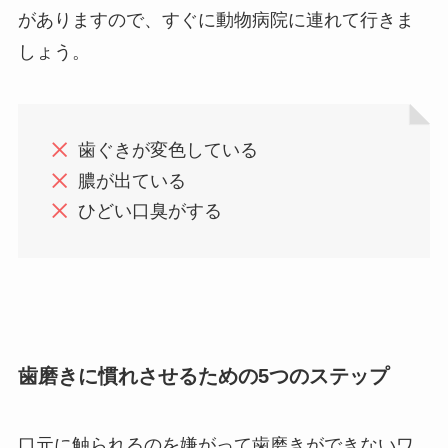
がありますので、すぐに動物病院に連れて行きま
しょう。
歯ぐきが変色している
膿が出ている
ひどい口臭がする
歯磨きに慣れさせるための5つのステップ
口元に触られるのを嫌がって歯磨きができないワ