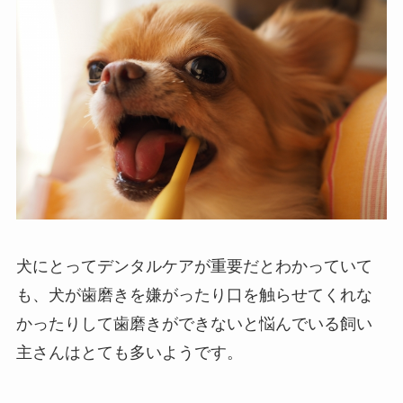
犬にとってデンタルケアが重要だとわかっていて
も、犬が歯磨きを嫌がったり口を触らせてくれな
かったりして歯磨きができないと悩んでいる飼い
主さんはとても多いようです。