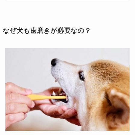
なぜ犬も歯磨きが必要なの？