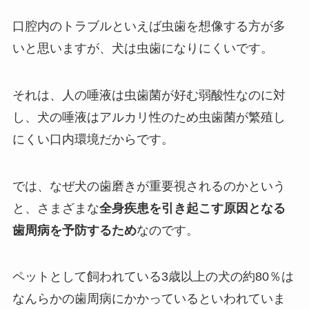
口腔内のトラブルといえば虫歯を想像する方が多
いと思いますが、犬は虫歯になりにくいです。
それは、人の唾液は虫歯菌が好む弱酸性なのに対
し、犬の唾液はアルカリ性のため虫歯菌が繁殖し
にくい口内環境だからです。
では、なぜ犬の歯磨きが重要視されるのかという
と、さまざまな
全身疾患を引き起こす原因となる
歯周病を予防するため
なのです。
ペットとして飼われている3歳以上の犬の約80％は
なんらかの歯周病にかかっているといわれていま