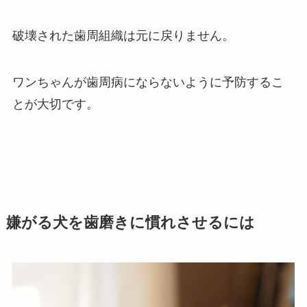
破壊された歯周組織は元に戻りません。
ワンちゃんが歯周病にならないように予防するこ
とが大切です。
嫌がる犬を歯磨きに慣れさせるには