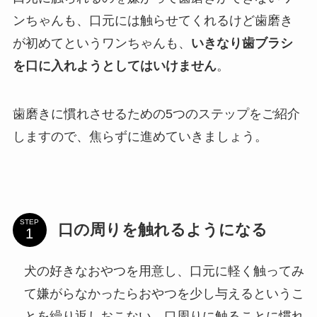
ンちゃんも、口元には触らせてくれるけど歯磨き
が初めてというワンちゃんも、
いきなり歯ブラシ
を口に入れようとしてはいけません
。
歯磨きに慣れさせるための5つのステップをご紹介
しますので、焦らずに進めていきましょう。
STEP
口の周りを触れるようになる
犬の好きなおやつを用意し、口元に軽く触ってみ
て嫌がらなかったらおやつを少し与えるというこ
とを繰り返しおこない、口周りに触ることに慣れ