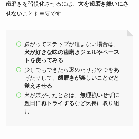
歯磨きを習慣化させるには、
犬を歯磨き嫌いにさ
せない
ことも重要です。
嫌がってステップが進まない場合は、
犬が好きな味の歯磨きジェルやペース
トを使ってみる
少しでもできたら褒めたりおやつをあ
げたりして、
歯磨きが楽しいことだと
覚えさせる
犬が嫌がったときは、
無理強いせずに
翌日に再トライする
など気長に取り組
む