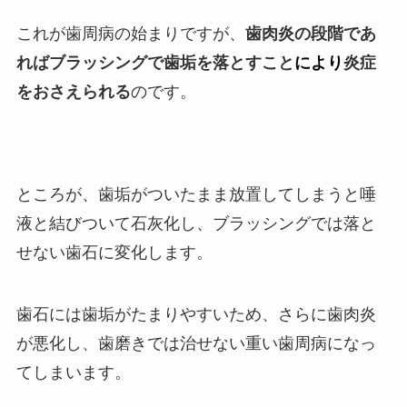
これが歯周病の始まりですが、
歯肉炎の段階であ
ればブラッシングで歯垢を落とすこと
により
炎症
をおさえられる
のです。
ところが、歯垢がついたまま放置してしまうと唾
液と結びついて石灰化し、ブラッシングでは落と
せない歯石に変化します。
歯石には歯垢がたまりやすいため、さらに歯肉炎
が悪化し、歯磨きでは治せない重い歯周病になっ
てしまいます。