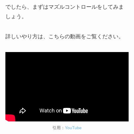
でしたら、まずはマズルコントロールをしてみま
しょう。
詳しいやり方は、こちらの動画をご覧ください。
引用：
YouTube