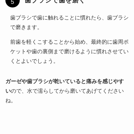
歯ブラシで歯を磨く
歯ブラシで歯に触れることに慣れたら、歯ブラシ
で磨きます。
前歯を軽くこすることから始め、最終的に歯周ポ
ケットや歯の裏側まで磨けるように慣れさせてい
くとよいでしょう。
ガーゼや歯ブラシが乾いていると痛みを感じやす
い
ので、水で濡らしてから磨いてあげてください
ね。