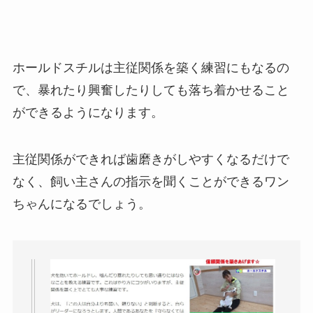
ホールドスチルは主従関係を築く練習にもなるの
で、暴れたり興奮したりしても落ち着かせること
ができるようになります。
主従関係ができれば歯磨きがしやすくなるだけで
なく、飼い主さんの指示を聞くことができるワン
ちゃんになるでしょう。