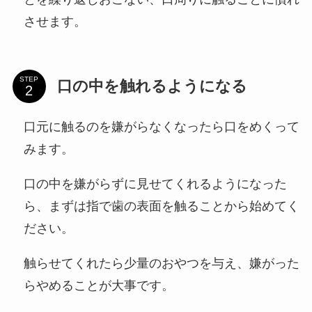
させます。
STEP
口の中を触れるようになる
口元に触るのを嫌がらなくなったら口をめくって
みます。
口の中を嫌がらずに見せてくれるようになった
ら、まずは指で歯の表面を触ることから始めてく
ださい。
触らせてくれたら少量のおやつを与え、嫌がった
らやめることが大事です。