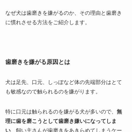
なぜ犬は歯磨きを嫌がるのか、その理由と歯磨き
に慣れさせる方法をご紹介します。
歯磨きを嫌がる原因とは
犬は足先、口元、しっぽなど体の先端部分はとて
も敏感なので触られるのを嫌がります。
特に口元は触られるのを嫌がる犬が多いので、
無
理に歯を磨こうとして歯磨き嫌いになってしま
い
、飼い主さんが歯磨きをあきらめてしまうケー