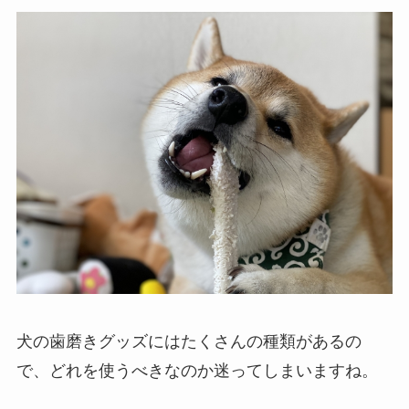
犬の歯磨きグッズにはたくさんの種類があるの
で、どれを使うべきなのか迷ってしまいますね。