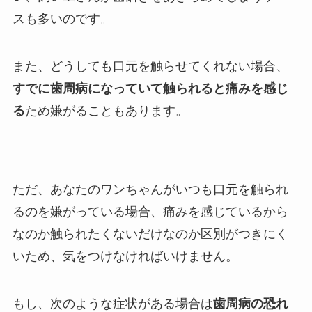
スも多いのです。
また、どうしても口元を触らせてくれない場合、
すでに歯周病になっていて触られると痛みを感じ
る
ため嫌がることもあります。
ただ、あなたのワンちゃんがいつも口元を触られ
るのを嫌がっている場合、痛みを感じているから
なのか触られたくないだけなのか区別がつきにく
いため、気をつけなければいけません。
もし、次のような症状がある場合は
歯周病の恐れ