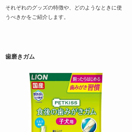
それぞれのグッズの特徴や、どのようなときに使
うべきかをご紹介します。
歯磨きガム