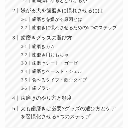
歯周病になるとどうなるか
嫌がる犬を歯磨きに慣れさせるには
歯磨きを嫌がる原因とは
歯磨きに慣れさせるための5つのステップ
歯磨きグッズの選び方
歯磨きガム
歯磨き用おもちゃ
歯磨きシート・ガーゼ
歯磨きペースト・ジェル
食べるタイプ・飲むタイプ
歯ブラシ
歯磨きのやり方と頻度
犬も歯磨きは必要?グッズの選び方とケア
を習慣化させる5つのステップ