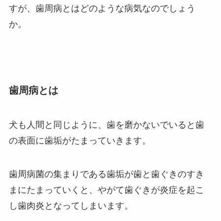
すが、歯周病とはどのような病気なのでしょう
か。
歯周病とは
犬も人間と同じように、歯を磨かないでいると歯
の表面に歯垢がたまっていきます。
歯周病菌の集まりである歯垢が歯と歯ぐきのすき
まにたまっていくと、
やがて歯ぐきが炎症を起こ
し歯肉炎となってしまいます。