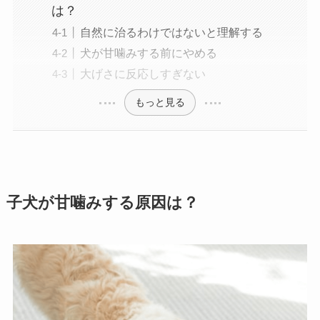
は？
自然に治るわけではないと理解する
犬が甘噛みする前にやめる
大げさに反応しすぎない
もっと見る
子犬が甘噛みする原因は？