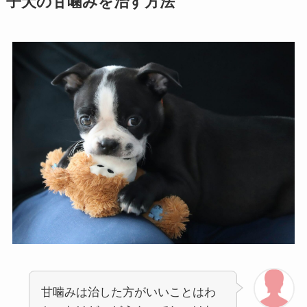
子犬の甘噛みを治す方法
甘噛みは治した方がいいことはわ