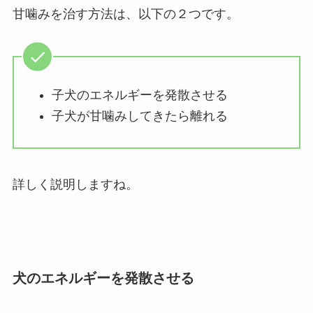
甘噛みを治す方法は、以下の２つです。
子犬のエネルギーを発散させる
子犬が甘噛みしてきたら離れる
詳しく説明しますね。
犬のエネルギーを発散させる