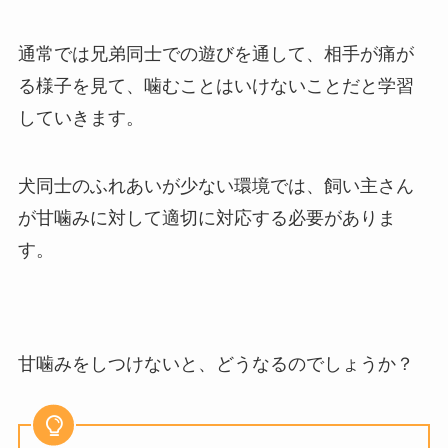
通常では兄弟同士での遊びを通して、相手が痛が
る様子を見て、噛むことはいけないことだと学習
していきます。
犬同士のふれあいが少ない環境では、飼い主さん
が甘噛みに対して適切に対応する必要がありま
す。
甘噛みをしつけないと、どうなるのでしょうか？