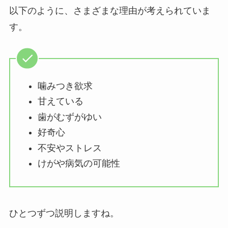
以下のように、さまざまな理由が考えられていま
す。
噛みつき欲求
甘えている
歯がむずがゆい
好奇心
不安やストレス
けがや病気の可能性
ひとつずつ説明しますね。