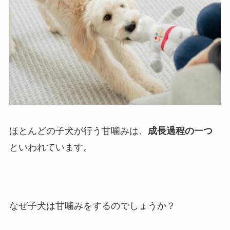
ほとんどの子犬が行う甘噛みは、
成長過程の一つ
といわれています。
なぜ子犬は甘噛みをするのでしょうか？