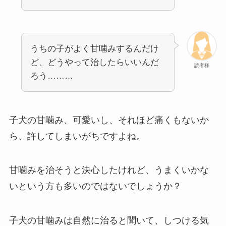
うちの子がよく甘噛みするんだけ
ど、どうやって治したらいいんだ
読者様
ろう………
子犬の甘噛み、可愛いし、それほど痛くもないか
ら、許してしまいがちですよね。
甘噛みを治そうと決心したけれど、うまくいかな
いという方も多いのではないでしょうか？
子犬の甘噛みは自然に治ると聞いて、しつける気