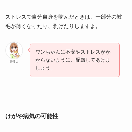
ストレスで自分自身を噛んだときは、一部分の被
毛が薄くなったり、剥げたりしますよ。
ワンちゃんに不安やストレスがか
からないように、配慮してあげま
管理人
しょう。
けがや病気の可能性