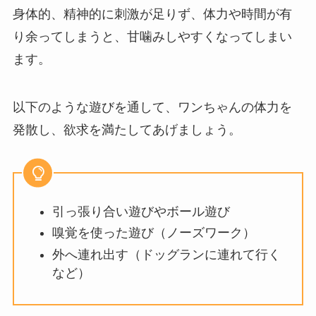
身体的、精神的に刺激が足りず、体力や時間が有
り余ってしまうと、甘噛みしやすくなってしまい
ます。
以下のような遊びを通して、ワンちゃんの体力を
発散し、欲求を満たしてあげましょう。
引っ張り合い遊びやボール遊び
嗅覚を使った遊び（ノーズワーク）
外へ連れ出す（ドッグランに連れて行く
など）