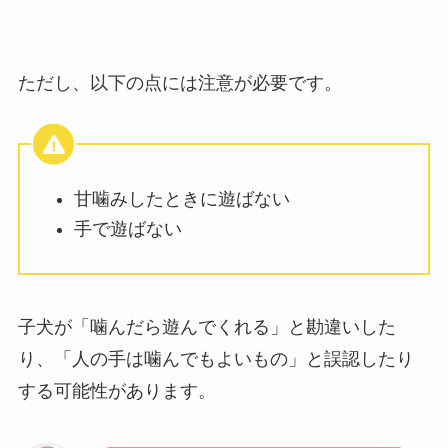
ただし、以下の点には注意が必要です。
甘噛みしたときに遊ばない
手で遊ばない
子犬が「噛んだら遊んでくれる」と勘違いした
り、「人の手は噛んでもよいもの」と誤認したり
する可能性があります。