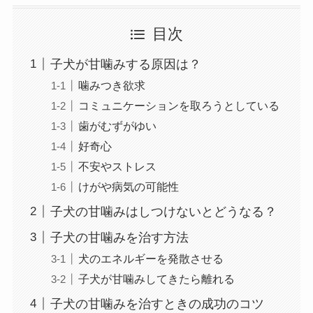
目次
子犬が甘噛みする原因は？
噛みつき欲求
コミュニケーションを取ろうとしている
歯がむずがゆい
好奇心
不安やストレス
けがや病気の可能性
子犬の甘噛みはしつけないとどうなる？
子犬の甘噛みを治す方法
犬のエネルギーを発散させる
子犬が甘噛みしてきたら離れる
子犬の甘噛みを治すときの成功のコツ