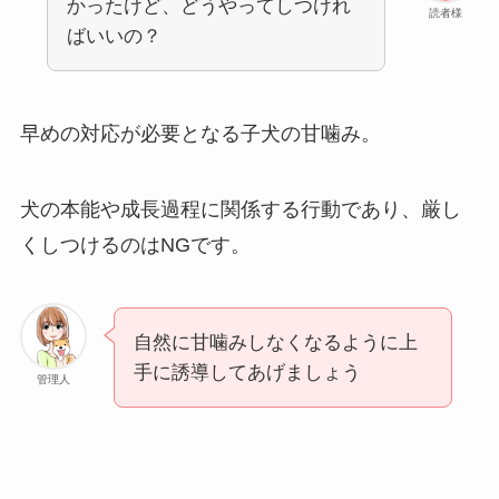
かったけど、どうやってしつけれ
読者様
ばいいの？
早めの対応が必要となる子犬の甘噛み。
犬の本能や成長過程に関係する行動であり、厳し
くしつけるのはNGです。
自然に甘噛みしなくなるように上
手に誘導してあげましょう
管理人