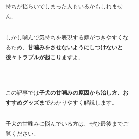
持ちが揺らいでしまった人もいるかもしれませ
ん。
しかし噛んで気持ちを表現する癖がつきやすくな
るため、
甘噛みをさせないようにしつけないと
後々トラブルが起こります
よ。
この記事では
子犬の甘噛みの原因から治し方、お
すすめグッズまで
わかりやすく解説します。
子犬の甘噛みに悩んでいる方は、ぜひ最後までご
覧ください。