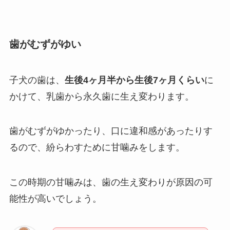
歯がむずがゆい
子犬の歯は、
生後4ヶ月半から生後7ヶ月くらい
に
かけて、乳歯から永久歯に生え変わります。
歯がむずがゆかったり、口に違和感があったりす
るので、紛らわすために甘噛みをします。
この時期の甘噛みは、歯の生え変わりが原因の可
能性が高いでしょう。