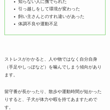
知らない人に撫でられた
引っ越しをして環境が変わった
飼い主さんとのすれ違いがあった
体調不良や運動不足
ストレスがかかると、人や物ではなく自分自身
（手足やしっぽなど）を噛んでしまう傾向があり
ます。
留守番が長かったり、散歩や運動時間が短かった
りすると、子犬が体力や暇を持てあますためで
す。