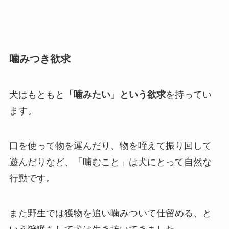
噛みつき欲求
犬はもともと
「噛みたい」という欲求
を持ってい
ます。
口を使って物を運んだり、物を咥えて振り回して
遊んだりなど、「噛むこと」は犬にとって自然な
行動です。
また野生では獲物を追い噛みついて仕留める、と