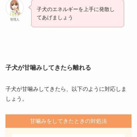
子犬のエネルギーを上手に発散し
てあげましょう
管理人
子犬が甘噛みしてきたら離れる
子犬が甘噛みしてきたら、以下のように対応しま
しょう。
甘噛みをしてきたときの対処法