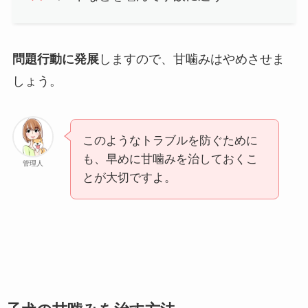
問題行動に発展
しますので、甘噛みはやめさせま
しょう。
このようなトラブルを防ぐために
も、早めに甘噛みを治しておくこ
管理人
とが大切ですよ。