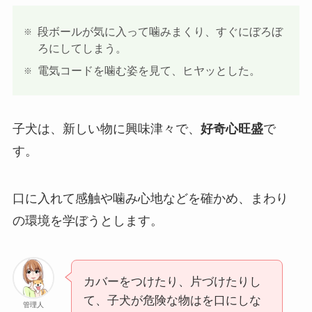
段ボールが気に入って噛みまくり、すぐにぼろぼ
ろにしてしまう。
電気コードを噛む姿を見て、ヒヤッとした。
子犬は、新しい物に興味津々で、
好奇心旺盛
で
す。
口に入れて感触や噛み心地などを確かめ、まわり
の環境を学ぼうとします。
カバーをつけたり、片づけたりし
て、子犬が危険な物はを口にしな
管理人