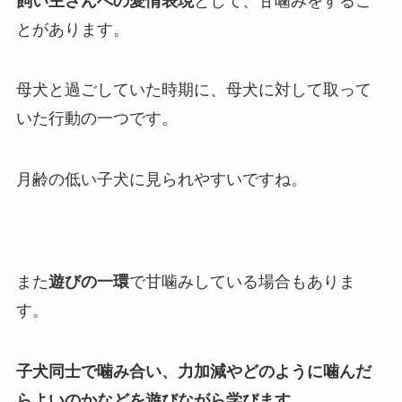
飼い主さんへの愛情表現
として、甘噛みをするこ
とがあります。
母犬と過ごしていた時期に、母犬に対して取って
いた行動の一つです。
月齢の低い子犬に見られやすいですね。
また
遊びの一環
で甘噛みしている場合もありま
す。
子犬同士で噛み合い、力加減やどのように噛んだ
らよいのかなどを遊びながら学びます
。