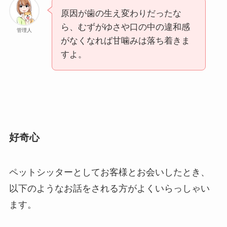
原因が歯の生え変わりだったな
ら、むずがゆさや口の中の違和感
管理人
がなくなれば甘噛みは落ち着きま
すよ。
好奇心
ペットシッターとしてお客様とお会いしたとき、
以下のようなお話をされる方がよくいらっしゃい
ます。