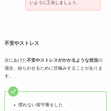
いように工夫しましょう。
不安やストレス
次にあげた
不安やストレスがかかるような状況
の
場合、紛らわせるために甘噛みすることがありま
す。
慣れない留守番をした