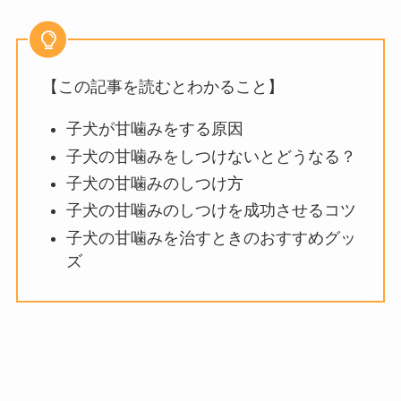
【この記事を読むとわかること】
子犬が甘噛みをする原因
子犬の甘噛みをしつけないとどうなる？
子犬の甘噛みのしつけ方
子犬の甘噛みのしつけを成功させるコツ
子犬の甘噛みを治すときのおすすめグッ
ズ