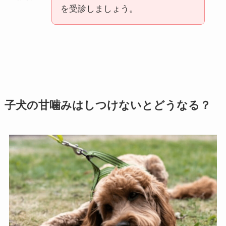
を受診しましょう。
子犬の甘噛みはしつけないとどうなる？