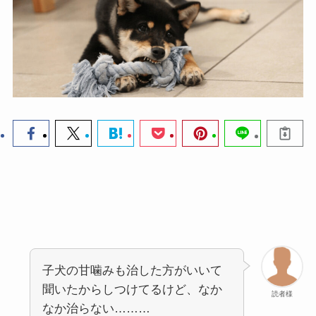
子犬の甘噛みも治した方がいいて
聞いたからしつけてるけど、なか
読者様
なか治らない………