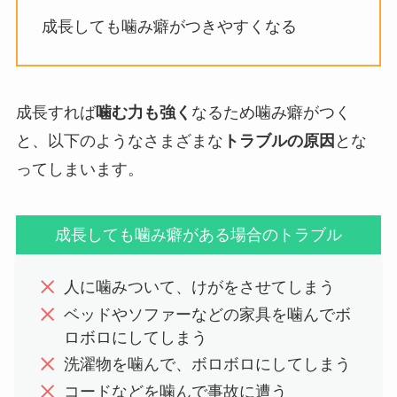
成長しても噛み癖がつきやすくなる
成長すれば
噛む力も強く
なるため噛み癖がつく
と、以下のようなさまざまな
トラブルの原因
とな
ってしまいます。
成長しても噛み癖がある場合のトラブル
人に噛みついて、けがをさせてしまう
ベッドやソファーなどの家具を噛んでボ
ロボロにしてしまう
洗濯物を噛んで、ボロボロにしてしまう
コードなどを噛んで事故に遭う