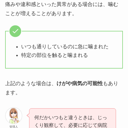
痛みや違和感といった異常がある場合には、噛む
ことが増えることがあります。
いつも通りしているのに急に噛まれた
特定の部位を触ると噛まれる
上記のような場合は、
けがや病気の可能性
もあり
ます。
何だかいつもと違うときは、じっ
くり観察して、必要に応じて病院
管理人