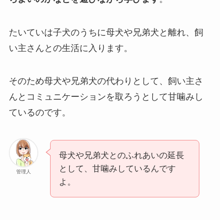
たいていは子犬のうちに母犬や兄弟犬と離れ、飼
い主さんとの生活に入ります。
そのため母犬や兄弟犬の代わりとして、飼い主さ
んとコミュニケーションを取ろうとして甘噛みし
ているのです。
母犬や兄弟犬とのふれあいの延長
として、甘噛みしているんです
管理人
よ。