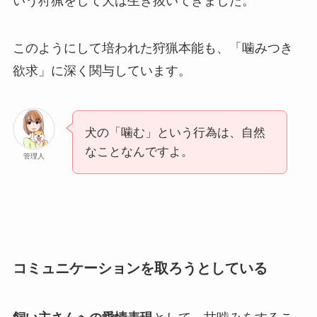
いう狩猟をして犬は生き抜いてきました。
このようにして培われた狩猟本能も、「噛みつき
欲求」に深く関与しています。
犬の「噛む」という行為は、自然
なことなんですよ。
管理人
コミュニケーションを取ろうとしている